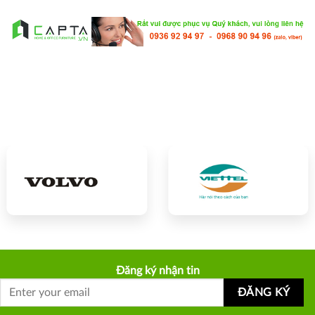
Đăng ký nhận tin