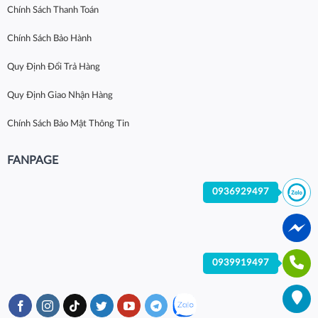
Chính Sách Thanh Toán
Chính Sách Bảo Hành
Quy Định Đổi Trả Hàng
Quy Định Giao Nhận Hàng
Chính Sách Bảo Mật Thông Tin
FANPAGE
0936929497
0939919497