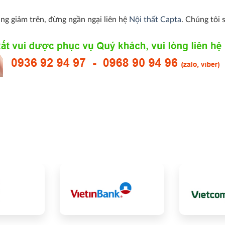
ng giảm trên, đừng ngần ngại liên hệ
Nội thất Capta
. Chúng tôi 