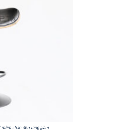
 mềm chân đen tăng giảm