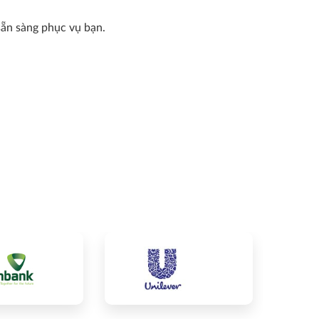
sẵn sàng phục vụ bạn.