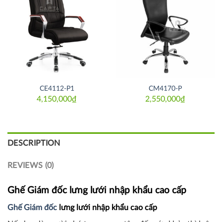
Thích
Thích
CE4112-P1
CM4170-P
4,150,000
₫
2,550,000
₫
DESCRIPTION
REVIEWS (0)
Ghế Giám đốc lưng lưới nhập khẩu cao cấp
Ghế Giám đốc
lưng lưới nhập khẩu cao cấp