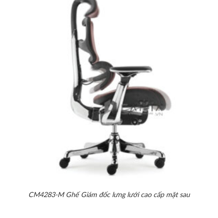
CM4283-M Ghế Giám đốc lưng lưới cao cấp mặt sau