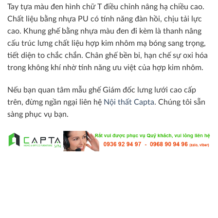
Tay tựa màu đen hình chữ T điều chỉnh nâng hạ chiều cao.
Chất liệu bằng nhựa PU có tính năng đàn hồi, chịu tải lực
cao. Khung ghế bằng nhựa màu đen đi kèm là thanh nâng
cấu trúc lưng chất liệu hợp kim nhôm mạ bóng sang trọng,
tiết diện to chắc chắn. Chân ghế bền bỉ, hạn chế sự oxi hóa
trong không khí nhờ tính năng ưu việt của hợp kim nhôm.
Nếu bạn quan tâm mẫu ghế Giám đốc lưng lưới cao cấp
trên, đừng ngần ngại liên hệ
Nội thất Capta
. Chúng tôi sẵn
sàng phục vụ bạn.