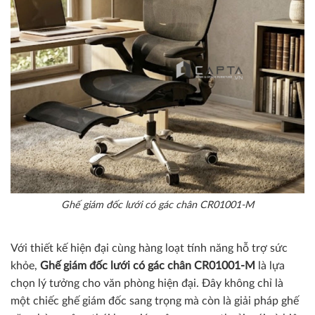
Ghế giám đốc lưới có gác chân CR01001-M
Với thiết kế hiện đại cùng hàng loạt tính năng hỗ trợ sức
khỏe,
Ghế giám đốc lưới có gác chân
CR01001-M
là lựa
chọn lý tưởng cho văn phòng hiện đại. Đây không chỉ là
một chiếc ghế giám đốc sang trọng mà còn là giải pháp ghế