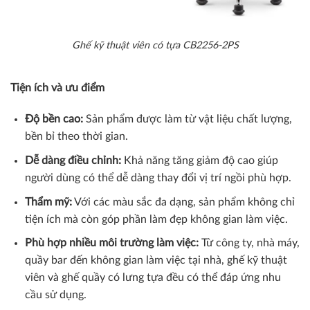
Ghế kỹ thuật viên có tựa CB2256-2PS
Tiện ích và ưu điểm
Độ bền cao:
Sản phẩm được làm từ vật liệu chất lượng,
bền bỉ theo thời gian.
Dễ dàng điều chỉnh:
Khả năng tăng giảm độ cao giúp
người dùng có thể dễ dàng thay đổi vị trí ngồi phù hợp.
Thẩm mỹ:
Với các màu sắc đa dạng, sản phẩm không chỉ
tiện ích mà còn góp phần làm đẹp không gian làm việc.
Phù hợp nhiều môi trường làm việc:
Từ công ty, nhà máy,
quầy bar đến không gian làm việc tại nhà, ghế kỹ thuật
viên và ghế quầy có lưng tựa đều có thể đáp ứng nhu
cầu sử dụng.