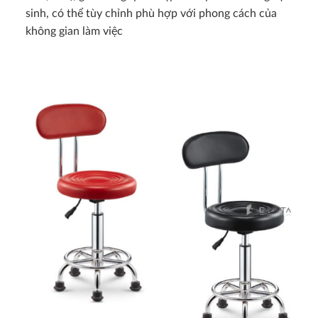
sinh, có thể tùy chỉnh phù hợp với phong cách của
không gian làm việc