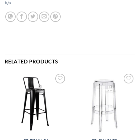
tựa
RELATED PRODUCTS
Thích
Thích