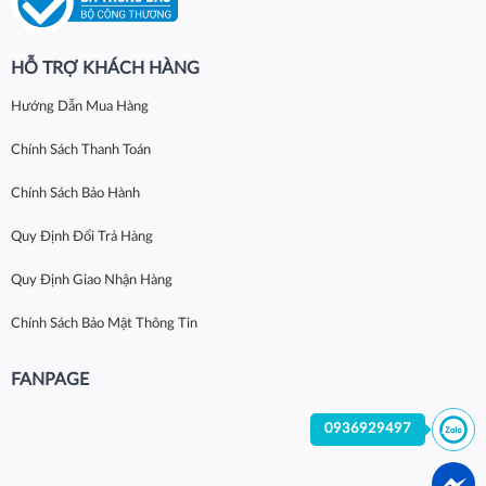
HỖ TRỢ KHÁCH HÀNG
Hướng Dẫn Mua Hàng
Chính Sách Thanh Toán
Chính Sách Bảo Hành
Quy Định Đổi Trả Hàng
Quy Định Giao Nhận Hàng
Chính Sách Bảo Mật Thông Tin
FANPAGE
0936929497