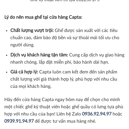
Lý do nên mua ghế tại cửa hàng Capta:
Chất lượng vượt trội:
Ghế được sản xuất với các tiêu
chuẩn cao, đảm bảo độ bền và sự thoải mái tối ưu cho
người dùng.
Dịch vụ khách hàng tận tâm:
Cung cấp dịch vụ giao hàng
nhanh chóng, lắp đặt miễn phí, bảo hành dài hạn.
Giá cả hợp lý:
Capta luôn cam kết đem đến sản phẩm
chất lượng với giá thành hợp lý, phù hợp với nhu cầu
của mọi khách hàng.
Hãy đến cửa hàng Capta ngay hôm nay để chọn cho mình
một chiếc ghế kỹ thuật viên hoặc ghế quầy có lưng tựa phù
hợp với nhu cầu của bạn! Liên hệ Zalo
0936.92.94.97
hoặc
0939.91.94.97
để được tư vấn mua hàng nhé.