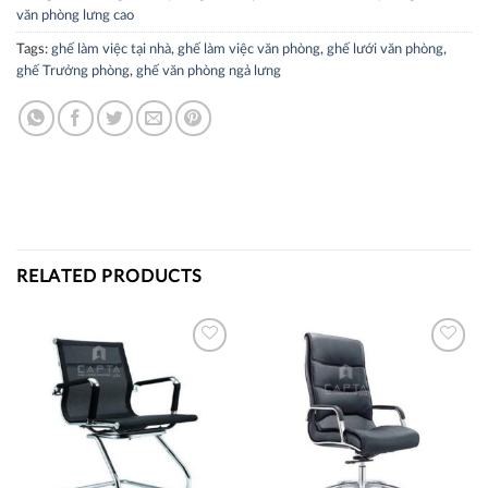
văn phòng lưng cao
Tags:
ghế làm việc tại nhà
,
ghế làm việc văn phòng
,
ghế lưới văn phòng
,
ghế Trưởng phòng
,
ghế văn phòng ngả lưng
RELATED PRODUCTS
Thích
Thích