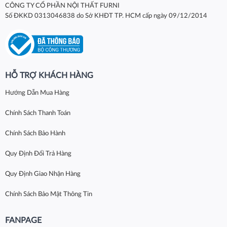
CÔNG TY CỔ PHẦN NỘI THẤT FURNI
Số ĐKKD 0313046838 do Sở KHĐT TP. HCM cấp ngày 09/12/2014
HỖ TRỢ KHÁCH HÀNG
Hướng Dẫn Mua Hàng
Chính Sách Thanh Toán
Chính Sách Bảo Hành
Quy Định Đổi Trả Hàng
Quy Định Giao Nhận Hàng
Chính Sách Bảo Mật Thông Tin
FANPAGE