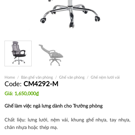
Home
/
Bàn ghế văn phòng
/
Ghế văn phòng
/
Ghế nệm lưới vải
CM4292-M
1,650,000
₫
Ghế làm việc ngả lưng dành cho Trưởng phòng
Chất liệu: lưng lưới, nệm vải, khung ghế nhựa, tay nhựa,
chân nhựa hoặc thép mạ.