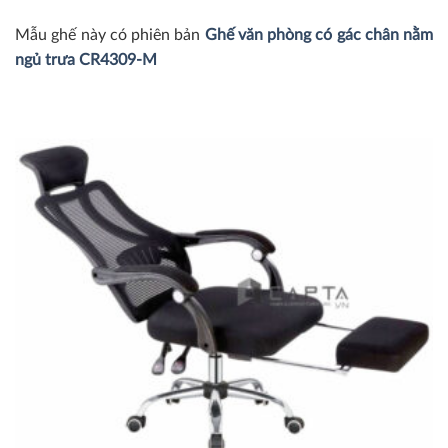
Mẫu ghế này có phiên bản
Ghế văn phòng có gác chân nằm
ngủ trưa CR4309-M