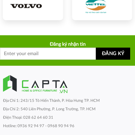
Đăng ký nhận tin
Địa Chỉ 1: 243/15 Tô Hiến Thành, P. Hòa Hưng TP. HCM
Địa Chỉ 2: 540 Liên Phường, P. Long Trường, TP. HCM
Điện Thoại: 028 62 64 60 31
Hotline: 0936 92 94 97 - 0968 90 94 96