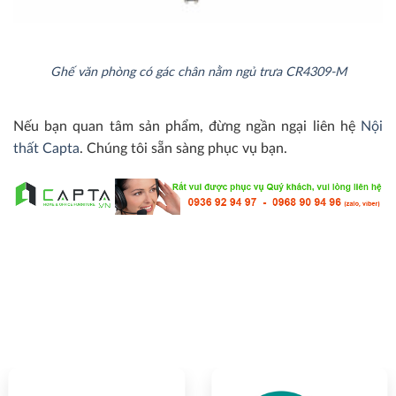
Ghế văn phòng có gác chân nằm ngủ trưa CR4309-M
Nếu bạn quan tâm sản phẩm, đừng ngần ngại liên hệ
Nội
thất Capta
. Chúng tôi sẵn sàng phục vụ bạn.