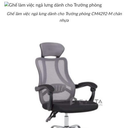
Ghế làm việc ngả lưng dành cho Trưởng phòng CM4292-M chân
nhựa