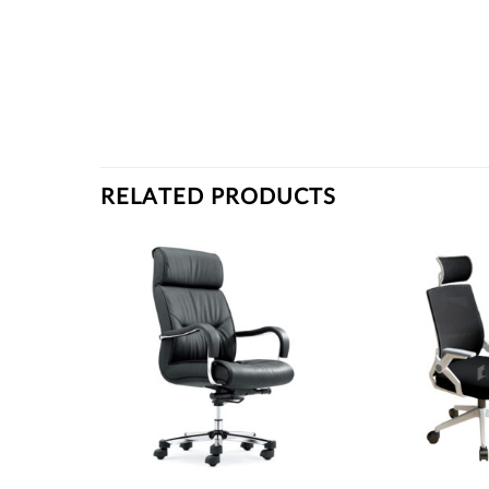
RELATED PRODUCTS
Thích
Thích