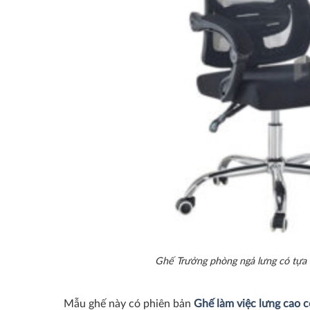
Ghế Trưởng phòng ngả lưng có tựa
Mẫu ghế này có phiên bản
Ghế làm việc lưng cao 