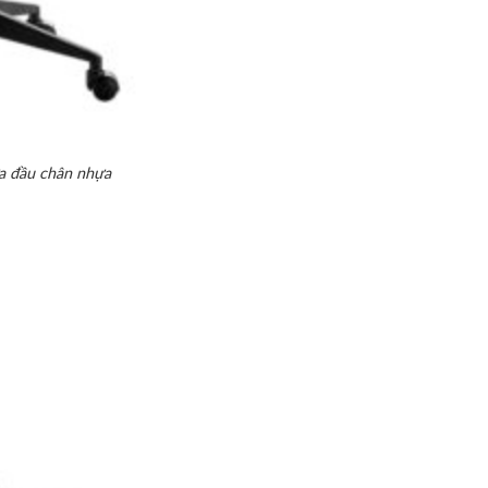
a đầu chân nhựa