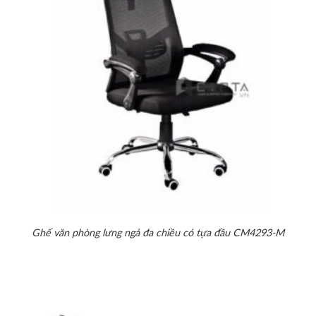
Ghế văn phòng lưng ngả đa chiều có tựa đầu CM4293-M