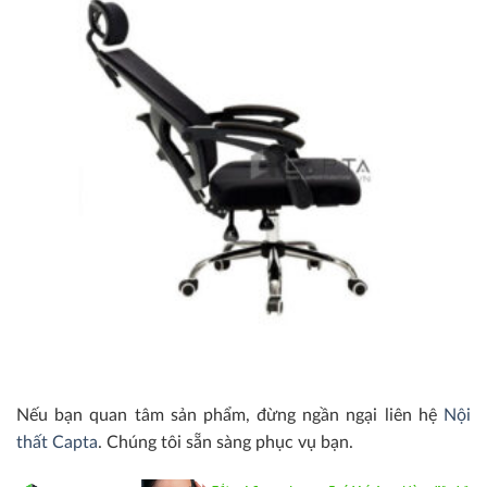
Nếu bạn quan tâm sản phẩm, đừng ngần ngại liên hệ
Nội
thất Capta
. Chúng tôi sẵn sàng phục vụ bạn.