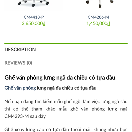
CM4418-P
CM4286-M
3,650,000
₫
1,450,000
₫
DESCRIPTION
REVIEWS (0)
Ghế văn phòng lưng ngả đa chiều có tựa đầu
Ghế văn phòng
lưng ngả đa chiều có tựa đầu
Nếu bạn đang tìm kiếm mẫu ghế ngồi làm việc lưng ngả sâu
thì có thể tham khảo mẫu ghế văn phòng lưng ngả
CM4293-M sau đây.
Ghế xoay lưng cao có tựa đầu thoải mái, khung nhựa bọc