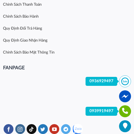
Chính Sách Thanh Toán
Chính Sách Bảo Hành
Quy Định Đổi Trả Hàng
Quy Định Giao Nhận Hàng
Chính Sách Bảo Mật Thông Tin
FANPAGE
0936929497
0939919497