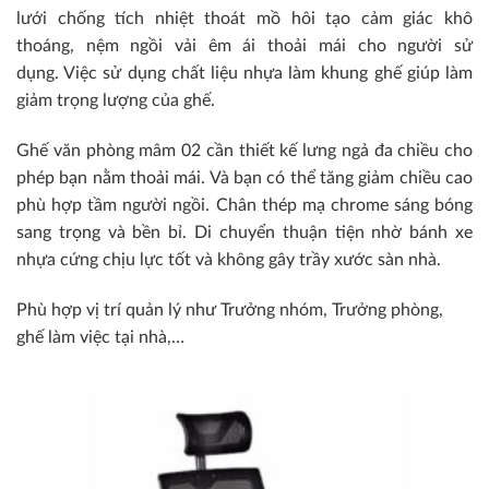
lưới chống tích nhiệt thoát mồ hôi tạo cảm giác khô
thoáng, nệm ngồi vải êm ái thoải mái cho người sử
dụng. Việc sử dụng chất liệu nhựa làm khung ghế giúp làm
giảm trọng lượng của ghế.
Ghế văn phòng mâm 02 cần thiết kế lưng ngả đa chiều cho
phép bạn nằm thoải mái. Và bạn có thể tăng giảm chiều cao
phù hợp tầm người ngồi. Chân thép mạ chrome sáng bóng
sang trọng và bền bỉ. Di chuyển thuận tiện nhờ bánh xe
nhựa cứng chịu lực tốt và không gây trầy xước sàn nhà.
Phù hợp vị trí quản lý như Trưởng nhóm, Trưởng phòng,
ghế làm việc tại nhà,…