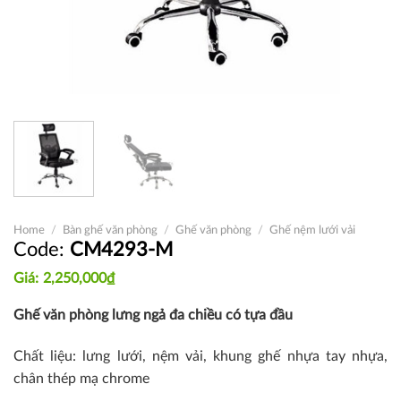
Home
/
Bàn ghế văn phòng
/
Ghế văn phòng
/
Ghế nệm lưới vải
CM4293-M
2,250,000
₫
Ghế văn phòng lưng ngả đa chiều có tựa đầu
Chất liệu: lưng lưới, nệm vải, khung ghế nhựa tay nhựa,
chân thép mạ chrome