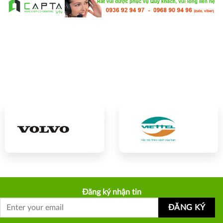
Đăng ký nhận tin