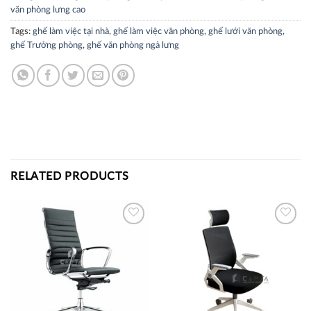
văn phòng lưng cao
Tags:
ghế làm việc tại nhà
,
ghế làm việc văn phòng
,
ghế lưới văn phòng
,
ghế Trưởng phòng
,
ghế văn phòng ngả lưng
RELATED PRODUCTS
Thích
Thích