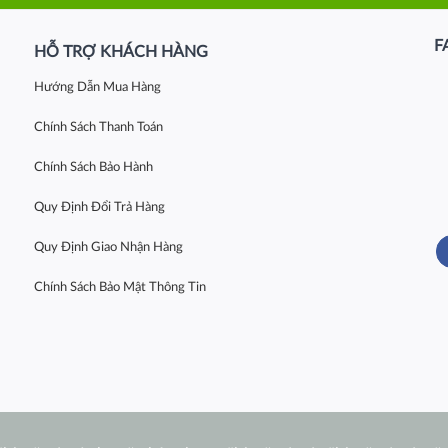
F
HỖ TRỢ KHÁCH HÀNG
Hướng Dẫn Mua Hàng
Chính Sách Thanh Toán
Chính Sách Bảo Hành
Quy Định Đổi Trả Hàng
Quy Định Giao Nhận Hàng
Chính Sách Bảo Mật Thông Tin