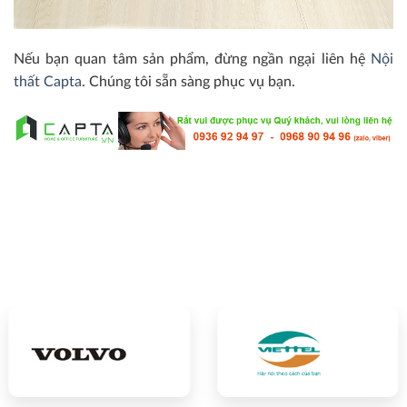
Nếu bạn quan tâm sản phẩm, đừng ngần ngại liên hệ
Nội
thất Capta
. Chúng tôi sẵn sàng phục vụ bạn.