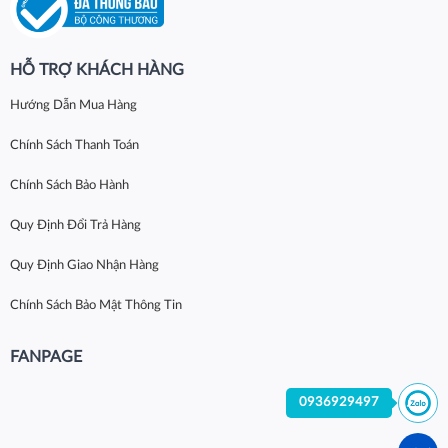
HỖ TRỢ KHÁCH HÀNG
Hướng Dẫn Mua Hàng
Chính Sách Thanh Toán
Chính Sách Bảo Hành
Quy Định Đổi Trả Hàng
Quy Định Giao Nhận Hàng
Chính Sách Bảo Mật Thông Tin
FANPAGE
0936929497