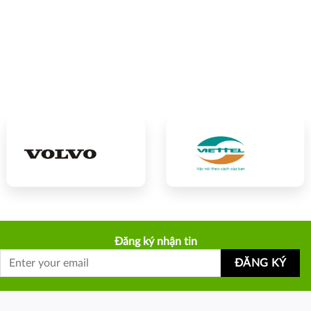
Đăng ký nhận tin