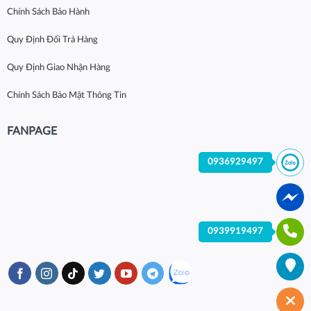
Chính Sách Bảo Hành
Quy Định Đổi Trả Hàng
Quy Định Giao Nhận Hàng
Chính Sách Bảo Mật Thông Tin
FANPAGE
0936929497
0939919497