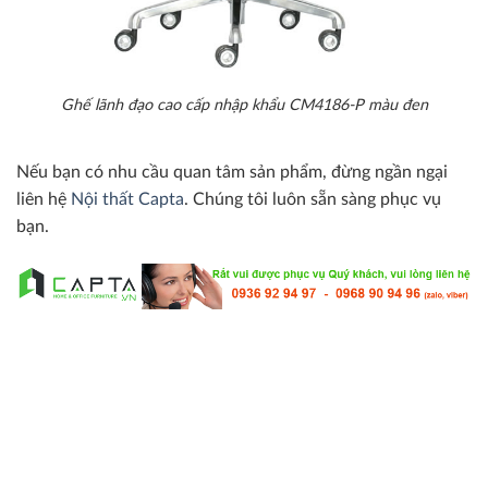
Ghế lãnh đạo cao cấp nhập khẩu CM4186-P màu đen
Nếu bạn có nhu cầu quan tâm sản phẩm, đừng ngần ngại
liên hệ
Nội thất Capta
. Chúng tôi luôn sẵn sàng phục vụ
bạn.