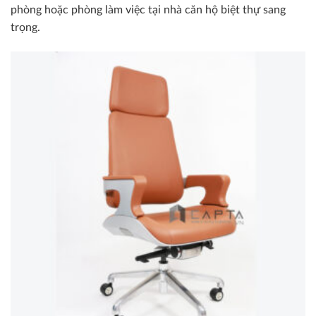
phòng hoặc phòng làm việc tại nhà căn hộ biệt thự sang
trọng.