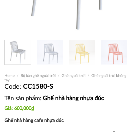
Home
/
Bộ bàn ghế ngoài trời
/
Ghế ngoài trời
/
Ghế ngoài trời không
tay
CC1580-S
Tên sản phẩm:
Ghế nhà hàng nhựa đúc
600,000
₫
Ghế nhà hàng cafe nhựa đúc