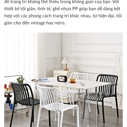
đồ trang trí không thể thiếu trong không gian của bạn. Với
thiết kế tối giản, tinh tế, ghế nhựa PP giúp bạn dễ dàng kết
hợp với các phong cách trang trí khác nhau, từ hiện đại, tối
giản cho đến vintage hay retro.