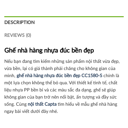
DESCRIPTION
REVIEWS (0)
Ghế nhà hàng nhựa đúc bền đẹp
Nếu bạn đang tìm kiếm những sản phẩm nội thất vừa đẹp,
vừa bền, lại có giá thành phải chăng cho không gian của
mình,
ghế nhà hàng nhựa đúc bền đẹp CC1580-S
chính là
một lựa chọn không thể bỏ qua. Với thiết kế tinh tế, chất
liệu nhựa PP bền bỉ và các màu sắc đa dạng, ghế sẽ giúp
không gian của bạn trở nên nổi bật, ấn tượng và đầy sức
sống. Cùng
nội thất Capta
tìm hiểu về mẫu ghế nhà hàng
ngay bài viết dưới đây nhé.