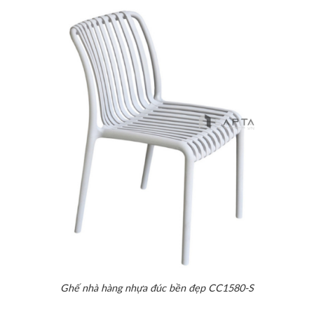
Ghế nhà hàng nhựa đúc bền đẹp CC1580-S