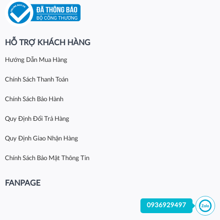
HỖ TRỢ KHÁCH HÀNG
Hướng Dẫn Mua Hàng
Chính Sách Thanh Toán
Chính Sách Bảo Hành
Quy Định Đổi Trả Hàng
Quy Định Giao Nhận Hàng
Chính Sách Bảo Mật Thông Tin
FANPAGE
0936929497