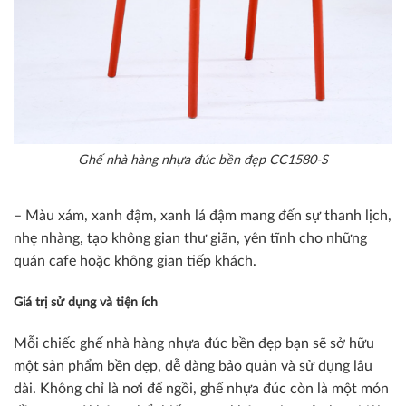
Ghế nhà hàng nhựa đúc bền đẹp CC1580-S
– Màu xám, xanh đậm, xanh lá đậm mang đến sự thanh lịch,
nhẹ nhàng, tạo không gian thư giãn, yên tĩnh cho những
quán cafe hoặc không gian tiếp khách.
Giá trị sử dụng và tiện ích
Mỗi chiếc ghế nhà hàng nhựa đúc bền đẹp bạn sẽ sở hữu
một sản phẩm bền đẹp, dễ dàng bảo quản và sử dụng lâu
dài. Không chỉ là nơi để ngồi, ghế nhựa đúc còn là một món