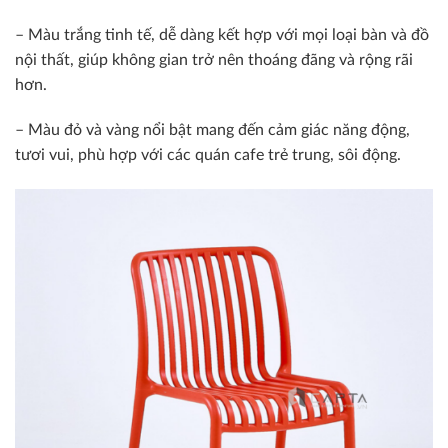
– Màu trắng tinh tế, dễ dàng kết hợp với mọi loại bàn và đồ
nội thất, giúp không gian trở nên thoáng đãng và rộng rãi
hơn.
– Màu đỏ và vàng nổi bật mang đến cảm giác năng động,
tươi vui, phù hợp với các quán cafe trẻ trung, sôi động.