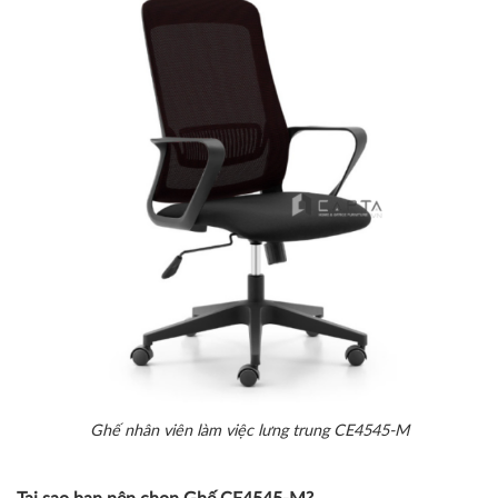
Ghế nhân viên làm việc lưng trung CE4545-M