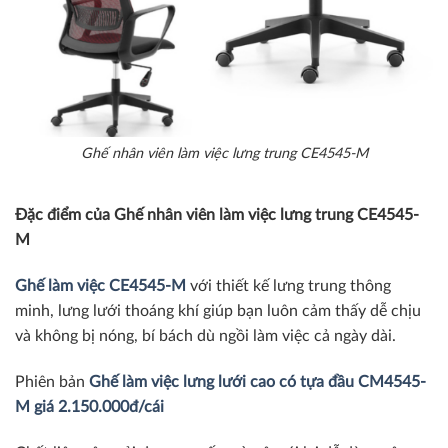
Ghế nhân viên làm việc lưng trung CE4545-M
Đặc điểm của Ghế nhân viên làm việc lưng trung CE4545-
M
Ghế làm việc CE4545-M
với thiết kế lưng trung thông
minh, lưng lưới thoáng khí giúp bạn luôn cảm thấy dễ chịu
và không bị nóng, bí bách dù ngồi làm việc cả ngày dài.
Phiên bản
Ghế làm việc lưng lưới cao có tựa đầu CM4545-
M giá 2.150.000đ/cái