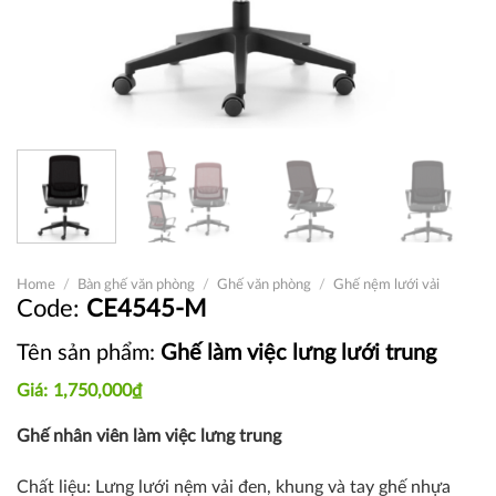
Home
/
Bàn ghế văn phòng
/
Ghế văn phòng
/
Ghế nệm lưới vải
CE4545-M
Tên sản phẩm:
Ghế làm việc lưng lưới trung
1,750,000
₫
Ghế nhân viên làm việc lưng trung
Chất liệu: Lưng lưới nệm vải đen,
khung và tay ghế nhựa