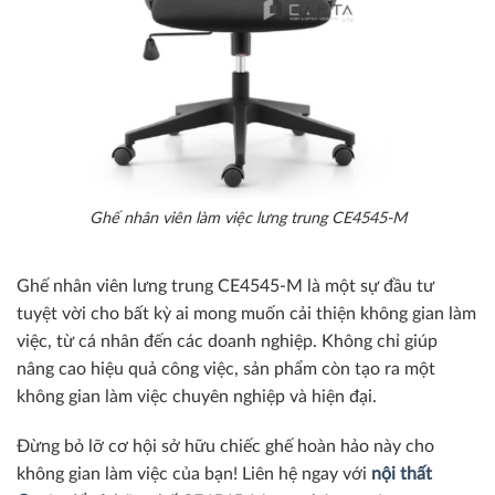
Ghế nhân viên làm việc lưng trung CE4545-M
Ghế nhân viên lưng trung CE4545-M là một sự đầu tư
tuyệt vời cho bất kỳ ai mong muốn cải thiện không gian làm
việc, từ cá nhân đến các doanh nghiệp. Không chỉ giúp
nâng cao hiệu quả công việc, sản phẩm còn tạo ra một
không gian làm việc chuyên nghiệp và hiện đại.
Đừng bỏ lỡ cơ hội sở hữu chiếc ghế hoàn hảo này cho
không gian làm việc của bạn! Liên hệ ngay với
nội thất