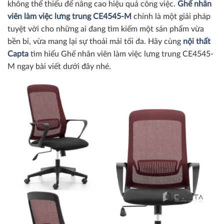
không thể thiếu để nâng cao hiệu quả công việc.
Ghế nhân
viên làm việc lưng trung CE4545-M
chính là một giải pháp
tuyệt vời cho những ai đang tìm kiếm một sản phẩm vừa
bền bỉ, vừa mang lại sự thoải mái tối đa. Hãy cùng
nội thất
Capta
tìm hiểu Ghế nhân viên làm việc lưng trung CE4545-
M ngay bài viết dưới đây nhé.