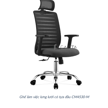
Ghế làm việc lưng lưới có tựa đầu CM4530-M