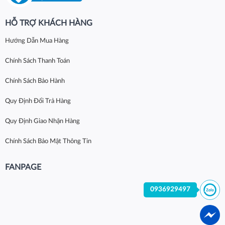
HỖ TRỢ KHÁCH HÀNG
Hướng Dẫn Mua Hàng
Chính Sách Thanh Toán
Chính Sách Bảo Hành
Quy Định Đổi Trả Hàng
Quy Định Giao Nhận Hàng
Chính Sách Bảo Mật Thông Tin
FANPAGE
0936929497