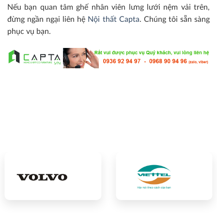
Nếu bạn quan tâm ghế nhân viên lưng lưới nệm vải trên,
đừng ngần ngại liên hệ
Nội thất Capta
. Chúng tôi sẵn sàng
phục vụ bạn.