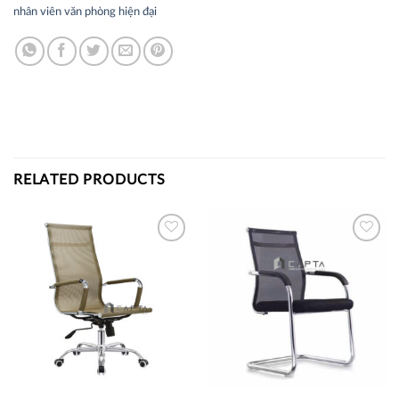
nhân viên văn phòng hiện đại
RELATED PRODUCTS
Thích
Thích