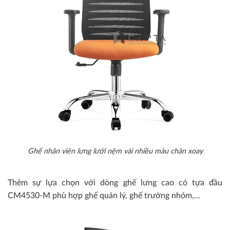
Ghế nhân viên lưng lưới nệm vải nhiều màu chân xoay
Thêm sự lựa chọn với dòng ghế lưng cao có tựa đầu
CM4530-M phù hợp ghế quản lý, ghế trưởng nhóm,…