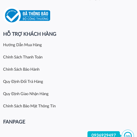
HỖ TRỢ KHÁCH HÀNG
Hướng Dẫn Mua Hàng
Chính Sách Thanh Toán
Chính Sách Bảo Hành
Quy Định Đổi Trả Hàng
Quy Định Giao Nhận Hàng
Chính Sách Bảo Mật Thông Tin
FANPAGE
0936929497