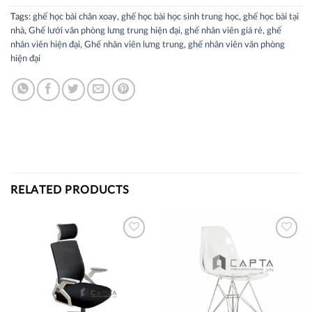
Tags:
ghế học bài chân xoay
,
ghế học bài học sinh trung học
,
ghế học bài tại
nhà
,
Ghế lưới văn phòng lưng trung hiện đại
,
ghế nhân viên giá rẻ
,
ghế
nhân viên hiện đại
,
Ghế nhân viên lưng trung
,
ghế nhân viên văn phòng
hiện đại
RELATED PRODUCTS
Thích
Thích