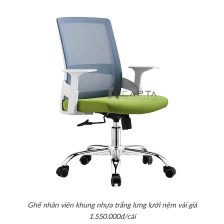
Ghế nhân viên khung nhựa trắng lưng lưới nệm vải giá
1.550.000đ/cái