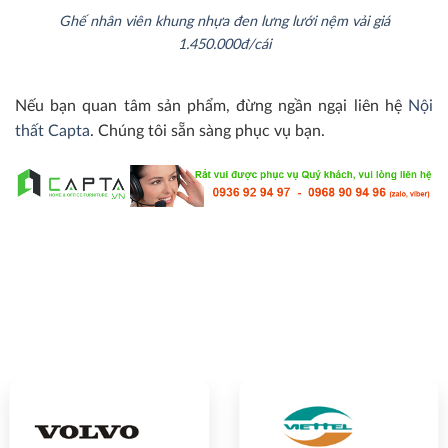
Ghế nhân viên khung nhựa đen lưng lưới nệm vải giá
1.450.000đ/cái
Nếu bạn quan tâm sản phẩm, đừng ngần ngại liên hệ
Nội
thất Capta
. Chúng tôi sẵn sàng phục vụ bạn.