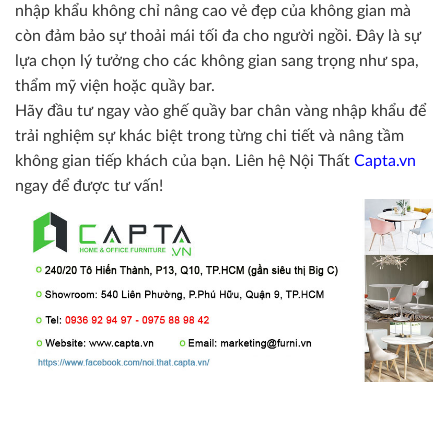
nhập khẩu không chỉ nâng cao vẻ đẹp của không gian mà
còn đảm bảo sự thoải mái tối đa cho người ngồi. Đây là sự
lựa chọn lý tưởng cho các không gian sang trọng như spa,
thẩm mỹ viện hoặc quầy bar.
Hãy đầu tư ngay vào ghế quầy bar chân vàng nhập khẩu để
trải nghiệm sự khác biệt trong từng chi tiết và nâng tầm
không gian tiếp khách của bạn. Liên hệ Nội Thất
Capta.vn
ngay để được tư vấn!