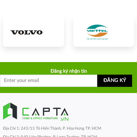
Đăng ký nhận tin
Địa Chỉ 1: 243/15 Tô Hiến Thành, P. Hòa Hưng TP. HCM