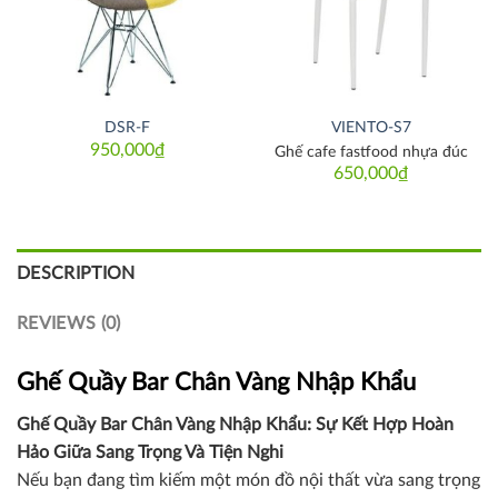
DSR-F
VIENTO-S7
950,000
₫
Ghế cafe fastfood nhựa đúc
650,000
₫
DESCRIPTION
REVIEWS (0)
Ghế Quầy Bar Chân Vàng Nhập Khẩu
Ghế Quầy Bar Chân Vàng Nhập Khẩu: Sự Kết Hợp Hoàn
Hảo Giữa Sang Trọng Và Tiện Nghi
Nếu bạn đang tìm kiếm một món đồ nội thất vừa sang trọng