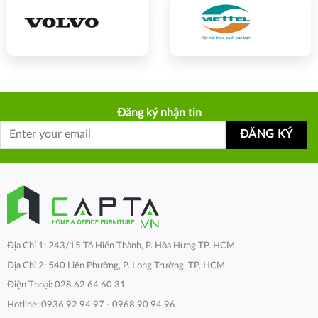
Đăng ký nhận tin
Địa Chỉ 1: 243/15 Tô Hiến Thành, P. Hòa Hưng TP. HCM
Địa Chỉ 2: 540 Liên Phường, P. Long Trường, TP. HCM
Điện Thoại: 028 62 64 60 31
Hotline: 0936 92 94 97 - 0968 90 94 96