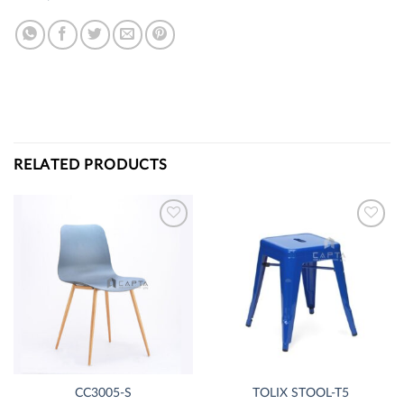
RELATED PRODUCTS
Thích
Thích
CC3005-S
TOLIX STOOL-T5