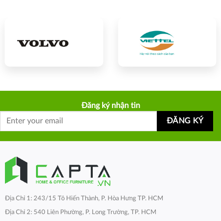
Đăng ký nhận tin
Địa Chỉ 1: 243/15 Tô Hiến Thành, P. Hòa Hưng TP. HCM
Địa Chỉ 2: 540 Liên Phường, P. Long Trường, TP. HCM