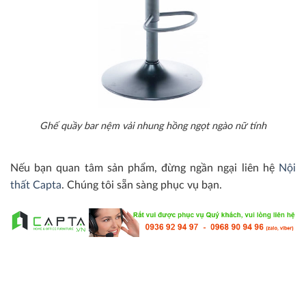
Ghế quầy bar nệm vải nhung hồng ngọt ngào nữ tính
Nếu bạn quan tâm sản phẩm, đừng ngần ngại liên hệ
Nội
thất Capta
. Chúng tôi sẵn sàng phục vụ bạn.