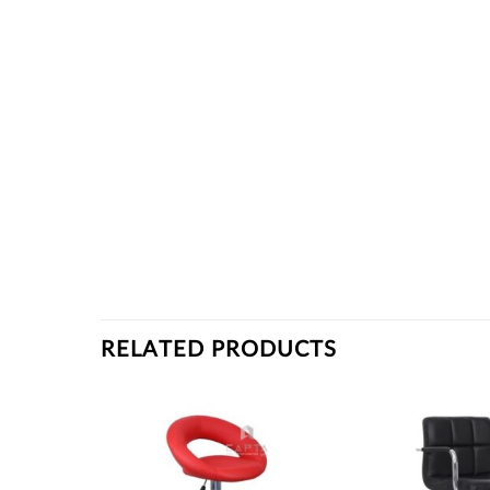
RELATED PRODUCTS
Thích
Thích