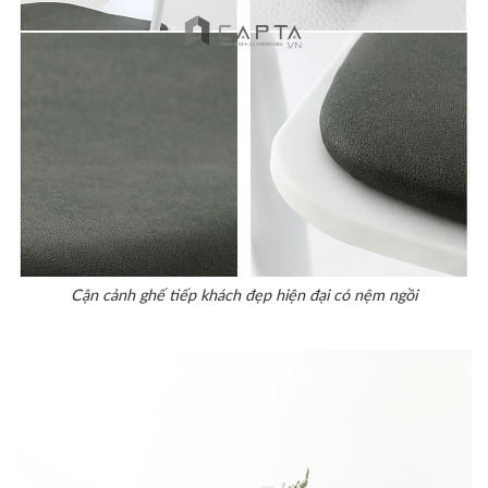
Cận cảnh ghế tiếp khách đẹp hiện đại có nệm ngồi