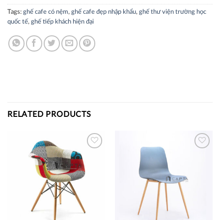
Tags:
ghế cafe có nệm
,
ghế cafe đẹp nhập khẩu
,
ghế thư viện trường học
quốc tế
,
ghế tiếp khách hiện đại
RELATED PRODUCTS
Thích
Thích