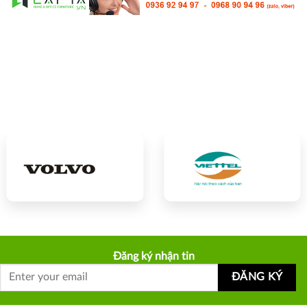
Đăng ký nhận tin