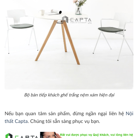
Bộ bàn tiếp khách ghế trắng nệm xám hiện đại
Nếu bạn quan tâm sản phẩm, đừng ngần ngại liên hệ
Nội
thất Capta
. Chúng tôi sẵn sàng phục vụ bạn.