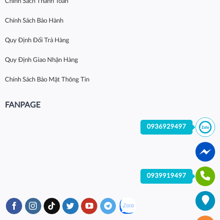
Chính Sách Thanh Toán
Chính Sách Bảo Hành
Quy Định Đổi Trả Hàng
Quy Định Giao Nhận Hàng
Chính Sách Bảo Mật Thông Tin
FANPAGE
0936929497
0939919497