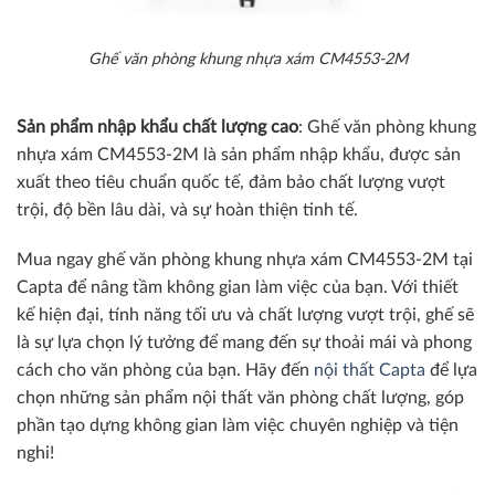
Ghế văn phòng khung nhựa xám CM4553-2M
Sản phẩm nhập khẩu chất lượng cao
: Ghế văn phòng khung
nhựa xám CM4553-2M là sản phẩm nhập khẩu, được sản
xuất theo tiêu chuẩn quốc tế, đảm bảo chất lượng vượt
trội, độ bền lâu dài, và sự hoàn thiện tinh tế.
Mua ngay ghế văn phòng khung nhựa xám CM4553-2M tại
Capta để nâng tầm không gian làm việc của bạn. Với thiết
kế hiện đại, tính năng tối ưu và chất lượng vượt trội, ghế sẽ
là sự lựa chọn lý tưởng để mang đến sự thoải mái và phong
cách cho văn phòng của bạn. Hãy đến
nội thất Capta
để lựa
chọn những sản phẩm nội thất văn phòng chất lượng, góp
phần tạo dựng không gian làm việc chuyên nghiệp và tiện
nghi!