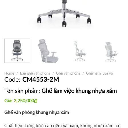
Home
/
Bàn ghế văn phòng
/
Ghế văn phòng
/
Ghế nệm lưới vải
CM4553-2M
Tên sản phẩm:
Ghế làm việc khung nhựa xám
2,250,000
₫
Ghế văn phòng khung nhựa xám
Chất liệu: Lưng lưới cao nệm vải xám, khung nhựa xám, có