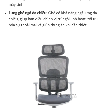
máy tính
Lưng ghế ngả đa chiều
: Ghế có khả năng ngả lưng đa
chiều, giúp bạn điều chỉnh vị trí ngồi linh hoạt, tối ưu
hóa sự thoải mái và giúp thư giãn khi cần thiết