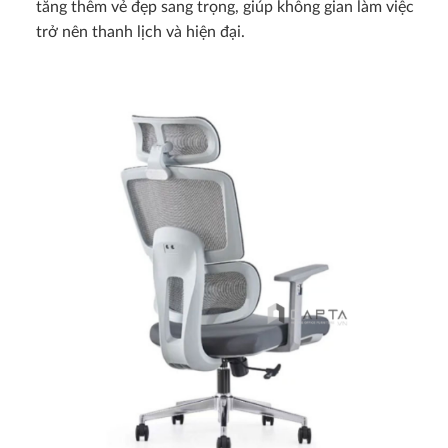
tăng thêm vẻ đẹp sang trọng, giúp không gian làm việc
trở nên thanh lịch và hiện đại.