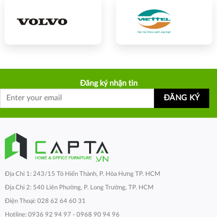
Đăng ký nhận tin
Địa Chỉ 1: 243/15 Tô Hiến Thành, P. Hòa Hưng TP. HCM
Địa Chỉ 2: 540 Liên Phường, P. Long Trường, TP. HCM
Điện Thoại: 028 62 64 60 31
Hotline: 0936 92 94 97 - 0968 90 94 96