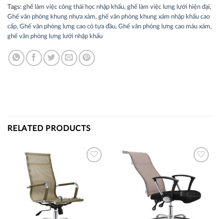
Tags:
ghế làm việc công thái học nhập khẩu
,
ghế làm việc lưng lưới hiện đại
,
Ghế văn phòng khung nhựa xám
,
ghế văn phòng khung xám nhập khẩu cao
cấp
,
Ghế văn phòng lưng cao có tựa đầu
,
Ghế văn phòng lưng cao màu xám
,
ghế văn phòng lưng lưới nhập khẩu
RELATED PRODUCTS
Thích
Thích