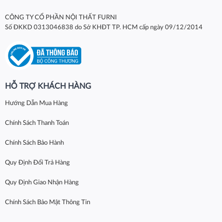
CÔNG TY CỔ PHẦN NỘI THẤT FURNI
Số ĐKKD 0313046838 do Sở KHĐT TP. HCM cấp ngày 09/12/2014
HỖ TRỢ KHÁCH HÀNG
Hướng Dẫn Mua Hàng
Chính Sách Thanh Toán
Chính Sách Bảo Hành
Quy Định Đổi Trả Hàng
Quy Định Giao Nhận Hàng
Chính Sách Bảo Mật Thông Tin