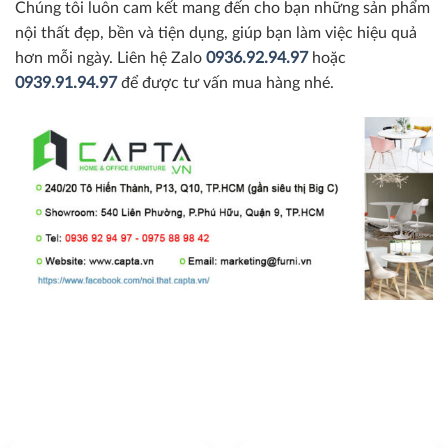
Chúng tôi luôn cam kết mang đến cho bạn những sản phẩm
nội thất đẹp, bền và tiện dụng, giúp bạn làm việc hiệu quả
hơn mỗi ngày. Liên hệ Zalo
0936.92.94.97
hoặc
0939.91.94.97
để được tư vấn mua hàng nhé.