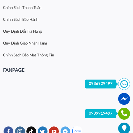
Chính Sách Thanh Toán
Chính Sách Bảo Hành
Quy Định Đổi Trả Hàng
Quy Định Giao Nhận Hàng
Chính Sách Bảo Mật Thông Tin
FANPAGE
0936929497
0939919497