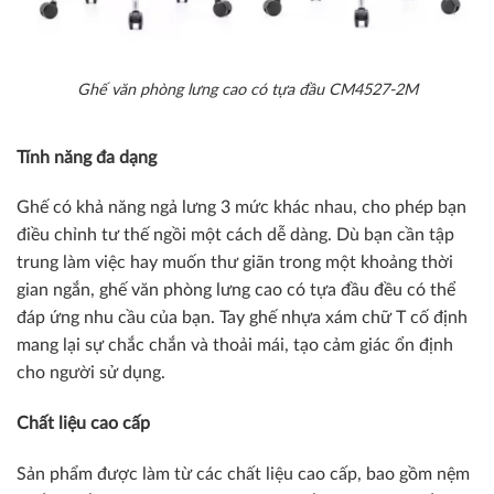
Ghế văn phòng lưng cao có tựa đầu CM4527-2M
Tính năng đa dạng
Ghế có khả năng ngả lưng 3 mức khác nhau, cho phép bạn
điều chỉnh tư thế ngồi một cách dễ dàng. Dù bạn cần tập
trung làm việc hay muốn thư giãn trong một khoảng thời
gian ngắn, ghế văn phòng lưng cao có tựa đầu đều có thể
đáp ứng nhu cầu của bạn. Tay ghế nhựa xám chữ T cố định
mang lại sự chắc chắn và thoải mái, tạo cảm giác ổn định
cho người sử dụng.
Chất liệu cao cấp
Sản phẩm được làm từ các chất liệu cao cấp, bao gồm nệm