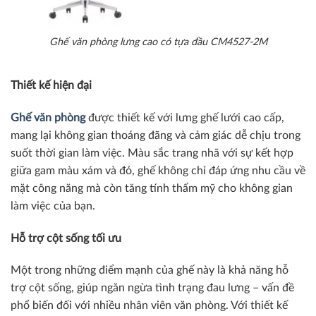
Ghế văn phòng lưng cao có tựa đầu CM4527-2M
Thiết kế hiện đại
Ghế văn phòng
được thiết kế với lưng ghế lưới cao cấp,
mang lại không gian thoáng đãng và cảm giác dễ chịu trong
suốt thời gian làm việc. Màu sắc trang nhã với sự kết hợp
giữa gam màu xám và đỏ, ghế không chỉ đáp ứng nhu cầu về
mặt công năng mà còn tăng tính thẩm mỹ cho không gian
làm việc của bạn.
Hỗ trợ cột sống tối ưu
Một trong những điểm mạnh của ghế này là khả năng hỗ
trợ cột sống, giúp ngăn ngừa tình trạng đau lưng – vấn đề
phổ biến đối với nhiều nhân viên văn phòng. Với thiết kế