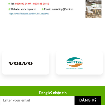
Đăng ký nhận tin