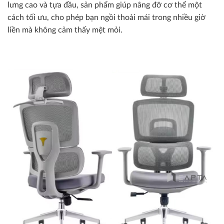
lưng cao và tựa đầu, sản phẩm giúp nâng đỡ cơ thể một
cách tối ưu, cho phép bạn ngồi thoải mái trong nhiều giờ
liền mà không cảm thấy mệt mỏi.