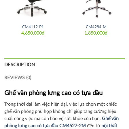
CM4112-P1
CM4284-M
4,650,000
₫
1,850,000
₫
DESCRIPTION
REVIEWS (0)
Ghế văn phòng lưng cao có tựa đầu
Trong thời đại làm việc hiện đại, việc lựa chọn một chiếc
ghế văn phòng phù hợp không chỉ giúp tăng cường hiệu
suất công việc mà còn bảo vệ sức khỏe của bạn.
Ghế văn
phòng lưng cao có tựa đầu CM4527-2M
đến từ
nội thất