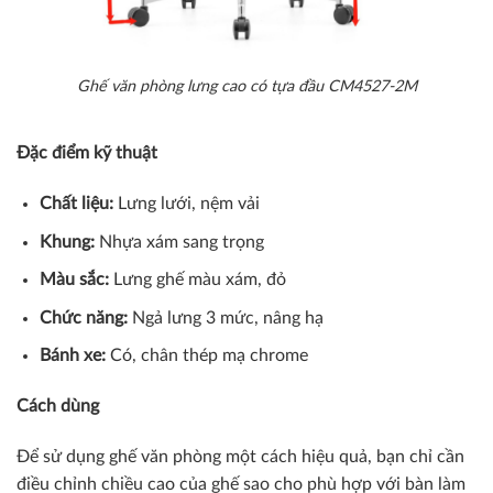
Ghế văn phòng lưng cao có tựa đầu CM4527-2M
Đặc điểm kỹ thuật
Chất liệu:
Lưng lưới, nệm vải
Khung:
Nhựa xám sang trọng
Màu sắc:
Lưng ghế màu xám, đỏ
Chức năng:
Ngả lưng 3 mức, nâng hạ
Bánh xe:
Có, chân thép mạ chrome
Cách dùng
Để sử dụng ghế văn phòng một cách hiệu quả, bạn chỉ cần
điều chỉnh chiều cao của ghế sao cho phù hợp với bàn làm