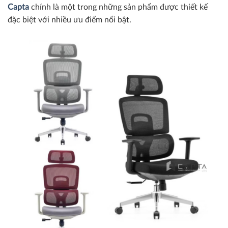
Capta
chính là một trong những sản phẩm được thiết kế
đặc biệt với nhiều ưu điểm nổi bật.