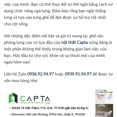
việc của mình. Bạn có thể thay đổi tư thế ngồi bằng cách sử
dụng chức năng ngả lưng. Đảm bảo rằng bạn ngồi thẳng
lưng và tựa vào lưng ghế để đạt được sự hỗ trợ tốt nhất
cho cột sống.
Với những đặc điểm nổi bật và giá trị mang lại, ghế văn
phòng lưng cao có tựa đầu của
nội thất Capta
xứng đáng là
một phần không thể thiếu trong không gian làm việc của
bạn. Hãy đầu tư cho sức khỏe và sự thoải mái của mình
ngay hôm nay!
Liên hệ Zalo
0936.92.94.97
hoặc
0939.91.94.97
để được tư
vấn mua hàng nhé.