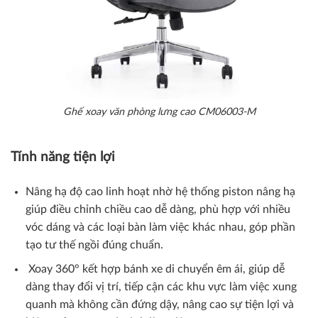
Ghế xoay văn phòng lưng cao CM06003-M
Tính năng tiện lợi
Nâng hạ độ cao linh hoạt nhờ hệ thống piston nâng hạ
giúp điều chỉnh chiều cao dễ dàng, phù hợp với nhiều
vóc dáng và các loại bàn làm việc khác nhau, góp phần
tạo tư thế ngồi đúng chuẩn.
Xoay 360° kết hợp bánh xe di chuyển êm ái, giúp dễ
dàng thay đổi vị trí, tiếp cận các khu vực làm việc xung
quanh mà không cần đứng dậy, nâng cao sự tiện lợi và