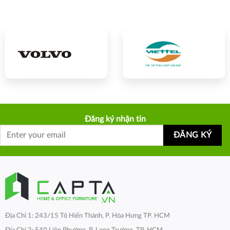
Đăng ký nhận tin
Địa Chỉ 1: 243/15 Tô Hiến Thành, P. Hòa Hưng TP. HCM