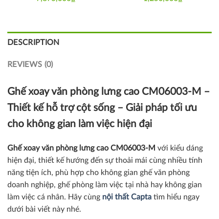
DESCRIPTION
REVIEWS (0)
Ghế xoay văn phòng lưng cao
CM06003-M –
Thiết kế hỗ trợ cột sống – Giải pháp tối ưu
cho không gian làm việc hiện đại
Ghế xoay văn phòng lưng cao
CM06003-M
với kiểu dáng
hiện đại, thiết kế hướng đến sự thoải mái cùng nhiều tính
năng tiện ích, phù hợp cho không gian ghế văn phòng
doanh nghiệp, ghế phòng làm việc tại nhà hay không gian
làm việc cá nhân.
Hãy cùng
nội thất Capta
tìm hiểu ngay
dưới bài viết này nhé.