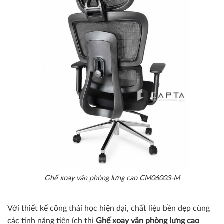
Ghế xoay văn phòng lưng cao CM06003-M
Với thiết kế công thái học hiện đại, chất liệu bền đẹp cùng
các tính năng tiện ích thì
Ghế xoay văn phòng lưng cao