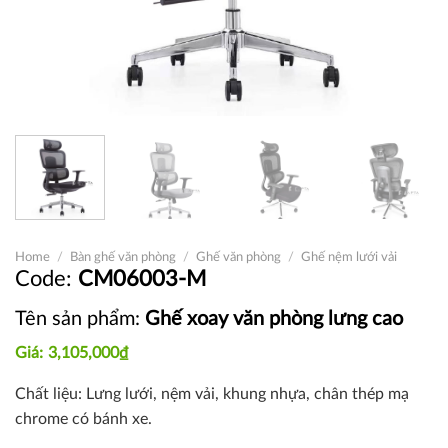
Home
/
Bàn ghế văn phòng
/
Ghế văn phòng
/
Ghế nệm lưới vải
CM06003-M
Tên sản phẩm:
Ghế xoay văn phòng lưng cao
3,105,000
₫
Chất liệu: Lưng lưới, nệm vải, khung nhựa, chân thép mạ
chrome có bánh xe.