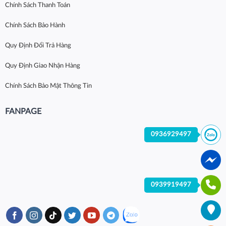
Chính Sách Thanh Toán
Chính Sách Bảo Hành
Quy Định Đổi Trả Hàng
Quy Định Giao Nhận Hàng
Chính Sách Bảo Mật Thông Tin
FANPAGE
0936929497
0939919497