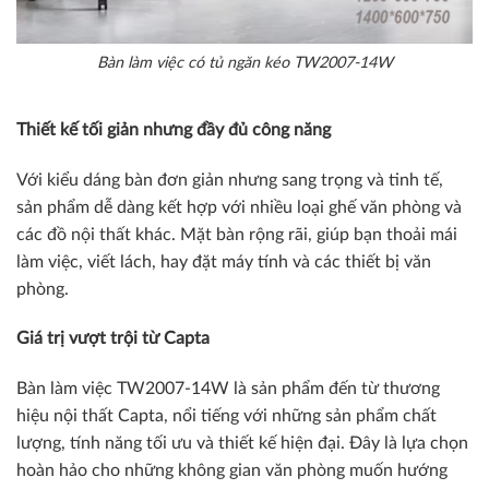
Bàn làm việc có tủ ngăn kéo TW2007-14W
Thiết kế tối giản nhưng đầy đủ công năng
Với kiểu dáng bàn đơn giản nhưng sang trọng và tinh tế,
sản phẩm dễ dàng kết hợp với nhiều loại ghế văn phòng và
các đồ nội thất khác. Mặt bàn rộng rãi, giúp bạn thoải mái
làm việc, viết lách, hay đặt máy tính và các thiết bị văn
phòng.
Giá trị vượt trội từ Capta
Bàn làm việc TW2007-14W là sản phẩm đến từ thương
hiệu nội thất Capta, nổi tiếng với những sản phẩm chất
lượng, tính năng tối ưu và thiết kế hiện đại. Đây là lựa chọn
hoàn hảo cho những không gian văn phòng muốn hướng