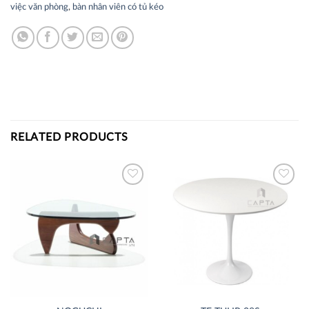
việc văn phòng
,
bàn nhân viên có tủ kéo
RELATED PRODUCTS
Thích
Thích