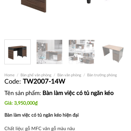
Home
/
Bàn ghế văn phòng
/
Bàn văn phòng
/
Bàn trưởng phòng
TW2007-14W
Tên sản phẩm:
Bàn làm việc có tủ ngăn kéo
3,950,000
₫
Bàn làm việc có tủ ngăn kéo hiện đại
Chất liệu:
gỗ MFC vân gỗ màu nâu