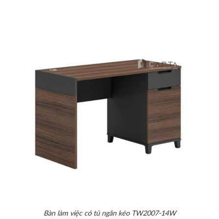
Bàn làm việc có tủ ngăn kéo TW2007-14W