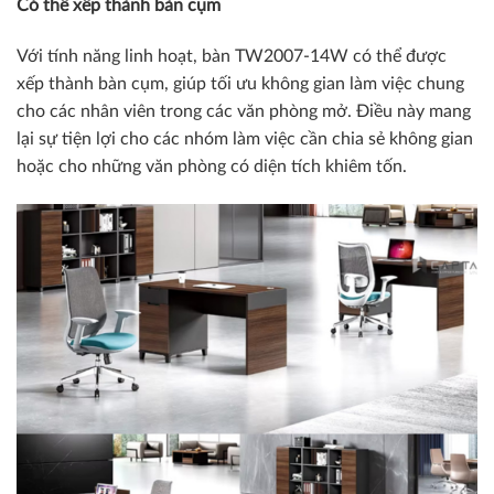
Có thể xếp thành bàn cụm
Với tính năng linh hoạt, bàn TW2007-14W có thể được
xếp thành bàn cụm, giúp tối ưu không gian làm việc chung
cho các nhân viên trong các văn phòng mở. Điều này mang
lại sự tiện lợi cho các nhóm làm việc cần chia sẻ không gian
hoặc cho những văn phòng có diện tích khiêm tốn.