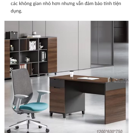
các không gian nhỏ hơn nhưng vẫn đảm bảo tính tiện
dụng.