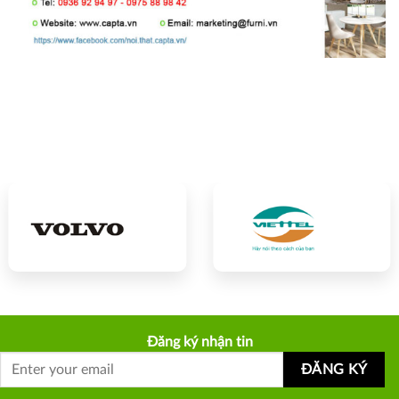
Đăng ký nhận tin