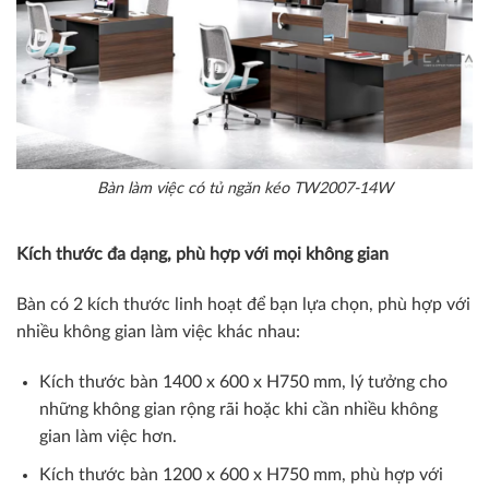
Bàn làm việc có tủ ngăn kéo TW2007-14W
Kích thước đa dạng, phù hợp với mọi không gian
Bàn có 2 kích thước linh hoạt để bạn lựa chọn, phù hợp với
nhiều không gian làm việc khác nhau:
Kích thước bàn 1400 x 600 x H750 mm, lý tưởng cho
những không gian rộng rãi hoặc khi cần nhiều không
gian làm việc hơn.
Kích thước bàn 1200 x 600 x H750 mm, phù hợp với