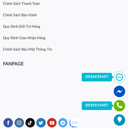
Chính Sách Thanh Toán
Chính Sách Bảo Hành
Quy Định Đổi Trả Hàng
Quy Định Giao Nhận Hàng
Chính Sách Bảo Mật Thông Tin
FANPAGE
0936929497
0939919497