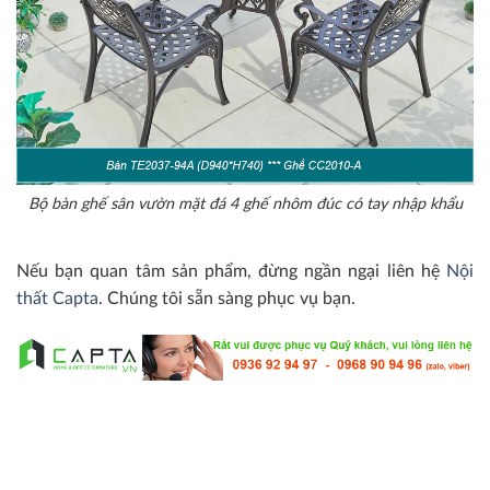
Bộ bàn ghế sân vườn mặt đá 4 ghế nhôm đúc có tay nhập khẩu
Nếu bạn quan tâm sản phẩm, đừng ngần ngại liên hệ
Nội
thất Capta
. Chúng tôi sẵn sàng phục vụ bạn.