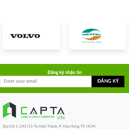
Đăng ký nhận tin
Địa Chỉ 1: 243/15 Tô Hiến Thành, P. Hòa Hưng TP. HCM