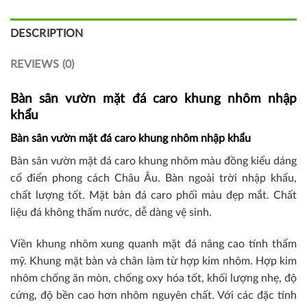
DESCRIPTION
REVIEWS (0)
Bàn sân vườn mặt đá caro khung nhôm nhập
khẩu
Bàn sân vườn mặt đá caro khung nhôm nhập khẩu
Bàn sân vườn mặt đá caro khung nhôm màu đồng kiểu dáng
cổ điển phong cách Châu Âu. Bàn ngoài trời nhập khẩu,
chất lượng tốt. Mặt bàn đá caro phối màu đẹp mắt. Chất
liệu đá không thấm nước, dễ dàng vệ sinh.
Viền khung nhôm xung quanh mặt đá nâng cao tính thẩm
mỹ. Khung mặt bàn và chân làm từ hợp kim nhôm. Hợp kim
nhôm chống ăn mòn, chống oxy hóa tốt, khối lượng nhẹ, độ
cứng, độ bền cao hơn nhôm nguyên chất. Với các đặc tính