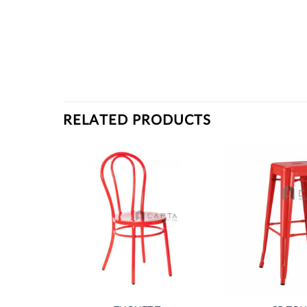
RELATED PRODUCTS
Thích
Thích