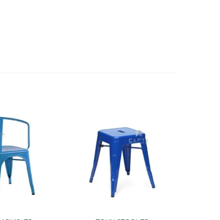
Thích
Thích