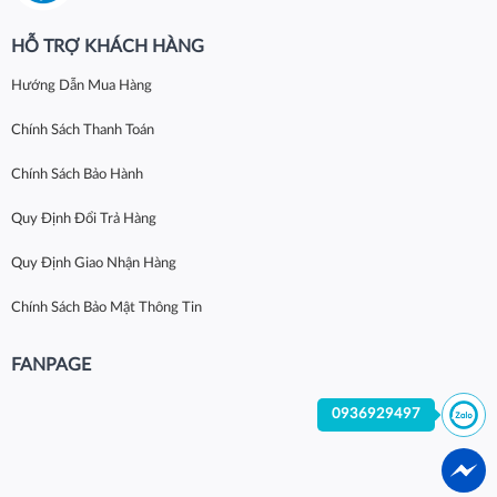
HỖ TRỢ KHÁCH HÀNG
Hướng Dẫn Mua Hàng
Chính Sách Thanh Toán
Chính Sách Bảo Hành
Quy Định Đổi Trả Hàng
Quy Định Giao Nhận Hàng
Chính Sách Bảo Mật Thông Tin
FANPAGE
0936929497