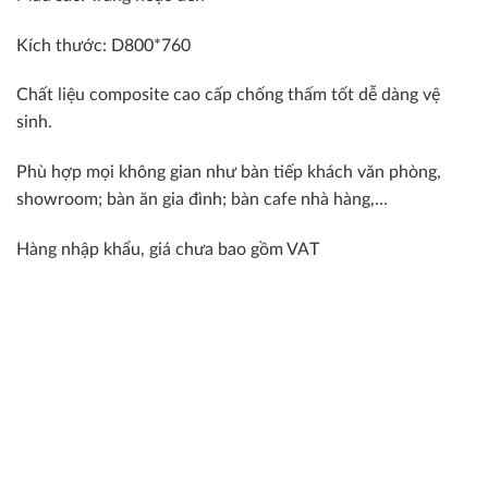
Kích thước: D800*760
Chất liệu composite cao cấp chống thấm tốt dễ dàng vệ
sinh.
Phù hợp mọi không gian như bàn tiếp khách văn phòng,
showroom; bàn ăn gia đình; bàn cafe nhà hàng,…
Hàng nhập khẩu, giá chưa bao gồm VAT