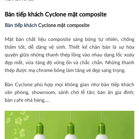
Bàn tiếp khách Cyclone mặt composite
Bàn tiếp khách
Cyclone mặt composite
Mặt bàn chất liệu composite sáng bóng tự nhiên, chống
thấm tốt, dễ dàng vệ sinh. Thiết kế chân bàn là sự hòa
quyện giữa những thanh thép lồng vào nhau dạng lốc xoáy
đẹp mắt, vừa tăng độ vững ổn và chắc chắn. Những thanh
thép được mạ chrome bóng làm tăng vẻ đẹp sang trọng.
Bàn Cyclone phù hợp mọi không gian như bàn tiếp khách
văn phòng, showroom, sảnh chờ lễ tân; bàn ăn gia đình;
bàn cafe nhà hàng,…