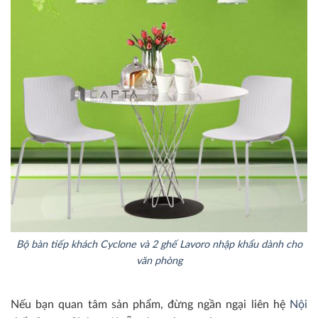
Bộ bàn tiếp khách Cyclone và 2 ghế Lavoro nhập khẩu dành cho
văn phòng
Nếu bạn quan tâm sản phẩm, đừng ngần ngại liên hệ
Nội