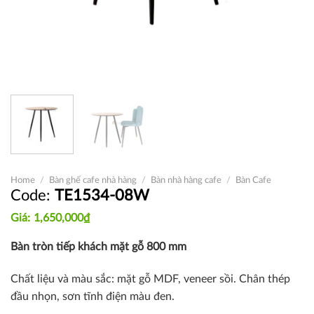
Home
/
Bàn ghế cafe nhà hàng
/
Bàn nhà hàng cafe
/
Bàn Cafe
TE1534-08W
1,650,000
₫
Bàn tròn tiếp khách mặt gỗ 800 mm
Chất liệu và màu sắc: mặt gỗ MDF, veneer sồi. Chân thép
đầu nhọn, sơn tĩnh điện màu đen.