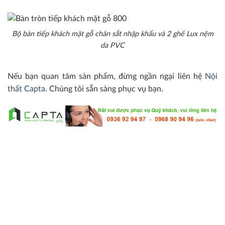
Bộ bàn tiếp khách mặt gỗ chân sắt nhập khẩu và 2 ghế Lux nệm
da PVC
Nếu bạn quan tâm sản phẩm, đừng ngần ngại liên hệ
Nội
thất Capta
. Chúng tôi sẵn sàng phục vụ bạn.