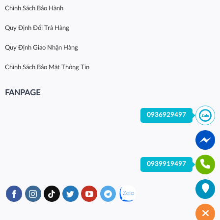
Chính Sách Bảo Hành
Quy Định Đổi Trả Hàng
Quy Định Giao Nhận Hàng
Chính Sách Bảo Mật Thông Tin
FANPAGE
0936929497
0939919497