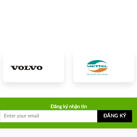
Đăng ký nhận tin