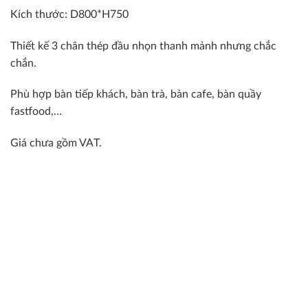
Kích thước: D800*H750
Thiết kế 3 chân thép đầu nhọn thanh mảnh nhưng chắc
chắn.
Phù hợp bàn tiếp khách, bàn trà, bàn cafe, bàn quầy
fastfood,…
Giá chưa gồm VAT.