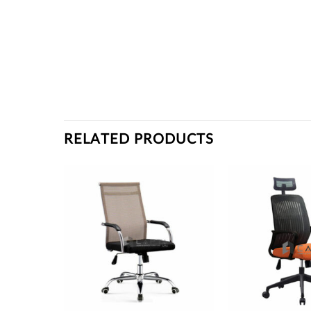
RELATED PRODUCTS
Thích
Thích