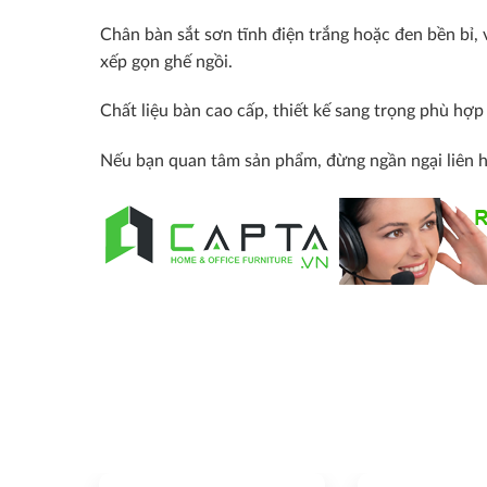
Chân bàn sắt sơn tĩnh điện trắng hoặc đen bền bỉ, 
xếp gọn ghế ngồi.
Chất liệu bàn cao cấp, thiết kế sang trọng phù hợ
Nếu bạn quan tâm sản phẩm, đừng ngần ngại liên 