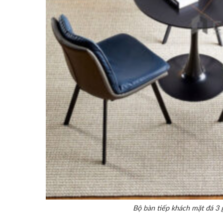
Bộ bàn tiếp khách mặt đá 3