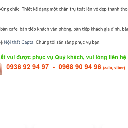
vững chắc. Thiết kế dạng một chân trụ toát lên vẻ đẹp thanh thoá
p bàn cafe, bàn tiếp khách văn phòng, bàn tiếp khách gia đình, 
hệ
Nội thất Capta
. Chúng tôi sẵn sàng phục vụ bạn.