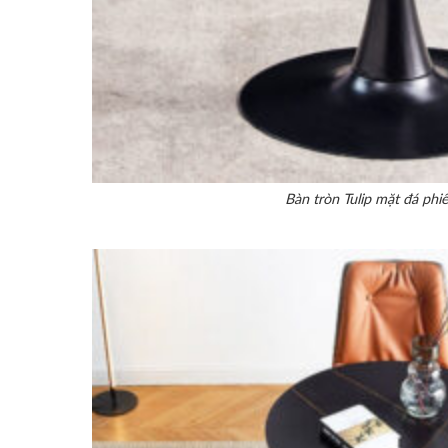
Bàn tròn Tulip mặt đá phi