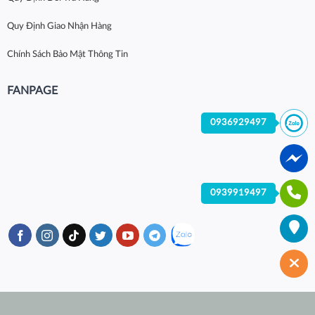
Quy Định Giao Nhận Hàng
Chính Sách Bảo Mật Thông Tin
FANPAGE
0936929497
0939919497