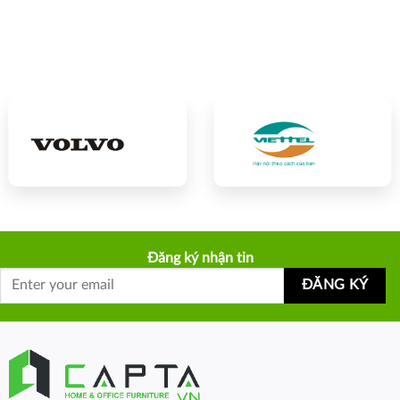
Đăng ký nhận tin