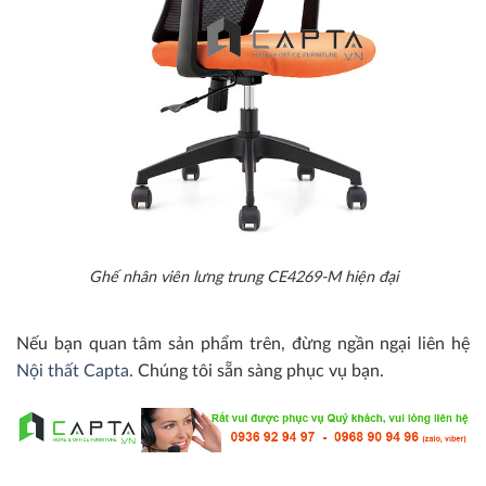
Ghế nhân viên lưng trung CE4269-M hiện đại
Nếu bạn quan tâm sản phẩm trên, đừng ngần ngại liên hệ
Nội thất Capta.
Chúng tôi sẵn sàng phục vụ bạn.