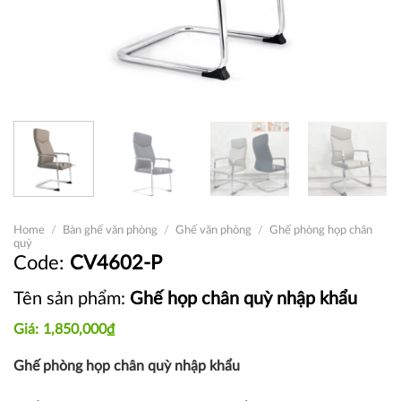
Home
/
Bàn ghế văn phòng
/
Ghế văn phòng
/
Ghế phòng họp chân
quỳ
CV4602-P
Tên sản phẩm:
Ghế họp chân quỳ nhập khẩu
1,850,000
₫
Ghế phòng họp chân quỳ nhập khẩu