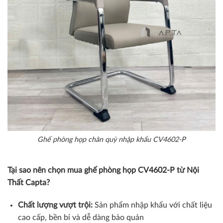
Ghế phòng họp chân quỳ nhập khẩu CV4602-P
Tại sao nên chọn mua ghế phòng họp CV4602-P từ Nội
Thất Capta?
Chất lượng vượt trội:
Sản phẩm nhập khẩu với chất liệu
cao cấp, bền bỉ và dễ dàng bảo quản