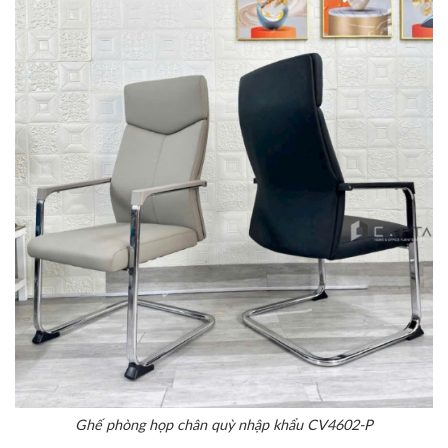
Ghế phòng họp chân quỳ nhập khẩu CV4602-P