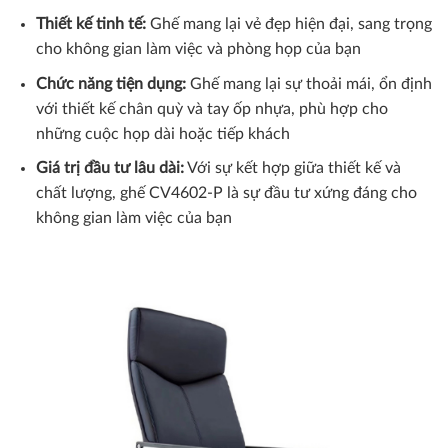
Thiết kế tinh tế:
Ghế mang lại vẻ đẹp hiện đại, sang trọng
cho không gian làm việc và phòng họp của bạn
Chức năng tiện dụng:
Ghế mang lại sự thoải mái, ổn định
với thiết kế chân quỳ và tay ốp nhựa, phù hợp cho
những cuộc họp dài hoặc tiếp khách
Giá trị đầu tư lâu dài:
Với sự kết hợp giữa thiết kế và
chất lượng, ghế CV4602-P là sự đầu tư xứng đáng cho
không gian làm việc của bạn