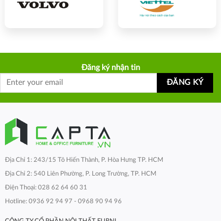
Đăng ký nhận tin
Địa Chỉ 1: 243/15 Tô Hiến Thành, P. Hòa Hưng TP. HCM
Địa Chỉ 2: 540 Liên Phường, P. Long Trường, TP. HCM
Điện Thoại: 028 62 64 60 31
Hotline: 0936 92 94 97 - 0968 90 94 96