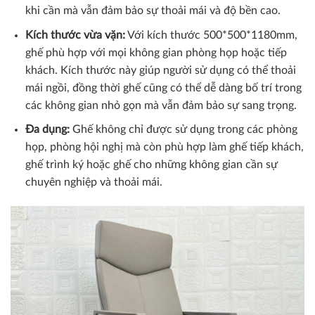
khi cần mà vẫn đảm bảo sự thoải mái và độ bền cao.
Kích thước vừa vặn:
Với kích thước 500*500*1180mm,
ghế phù hợp với mọi không gian phòng họp hoặc tiếp
khách. Kích thước này giúp người sử dụng có thể thoải
mái ngồi, đồng thời ghế cũng có thể dễ dàng bố trí trong
các không gian nhỏ gọn mà vẫn đảm bảo sự sang trọng.
Đa dụng:
Ghế không chỉ được sử dụng trong các phòng
họp, phòng hội nghị mà còn phù hợp làm ghế tiếp khách,
ghế trình ký hoặc ghế cho những không gian cần sự
chuyên nghiệp và thoải mái.