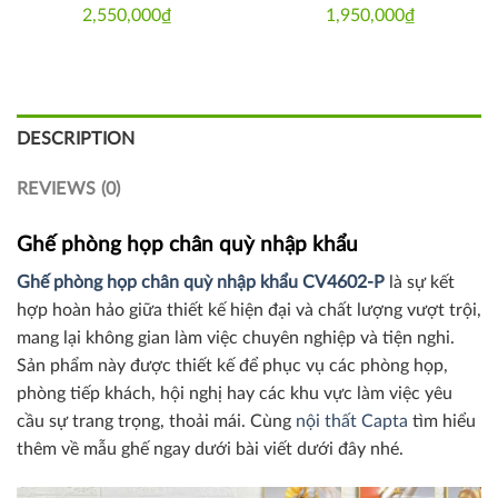
2,550,000
₫
1,950,000
₫
DESCRIPTION
REVIEWS (0)
Ghế phòng họp chân quỳ nhập khẩu
Ghế phòng họp chân quỳ nhập khẩu CV4602-P
là sự kết
hợp hoàn hảo giữa thiết kế hiện đại và chất lượng vượt trội,
mang lại không gian làm việc chuyên nghiệp và tiện nghi.
Sản phẩm này được thiết kế để phục vụ các phòng họp,
phòng tiếp khách, hội nghị hay các khu vực làm việc yêu
cầu sự trang trọng, thoải mái. Cùng
nội thất Capta
tìm hiểu
thêm về mẫu ghế ngay dưới bài viết dưới đây nhé.