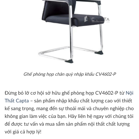
Ghế phòng họp chân quỳ nhập khẩu CV4602-P
Đừng bỏ lỡ cơ hội sở hữu ghế phòng họp CV4602-P từ
Nội
Thất Capta
– sản phẩm nhập khẩu chất lượng cao với thiết
kế sang trọng, mang đến sự thoải mái và chuyên nghiệp cho
không gian làm việc của bạn. Hãy liên hệ ngay với chúng tôi
để được tư vấn và mua sắm sản phẩm nội thất chất lượng
với giá cả hợp lý!