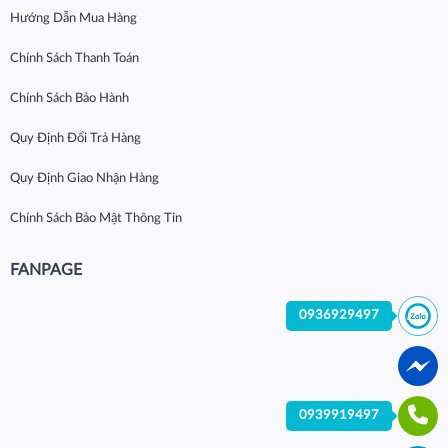
Hướng Dẫn Mua Hàng
Chính Sách Thanh Toán
Chính Sách Bảo Hành
Quy Định Đổi Trả Hàng
Quy Định Giao Nhận Hàng
Chính Sách Bảo Mật Thông Tin
FANPAGE
0936929497
0939919497