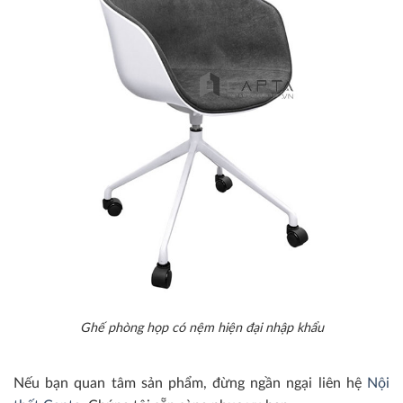
Ghế phòng họp có nệm hiện đại nhập khẩu
Nếu bạn quan tâm sản phẩm, đừng ngần ngại liên hệ
Nội