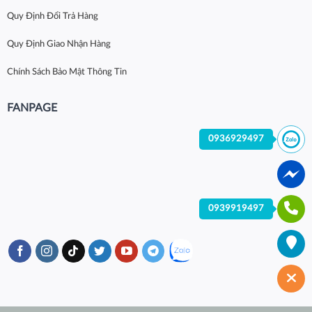
Quy Định Đổi Trả Hàng
Quy Định Giao Nhận Hàng
Chính Sách Bảo Mật Thông Tin
FANPAGE
0936929497
0939919497