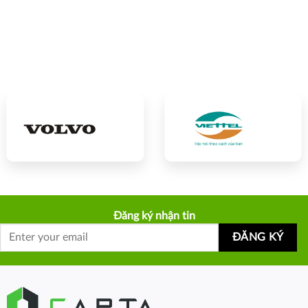
Đăng ký nhận tin