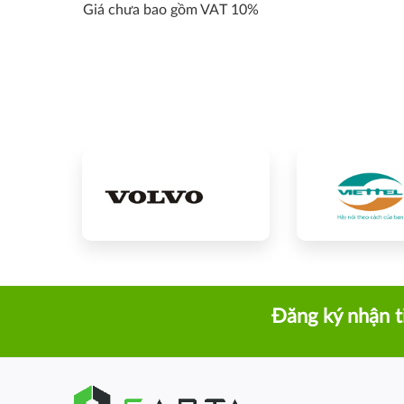
Giá chưa bao gồm VAT 10%
Đăng ký nhận t