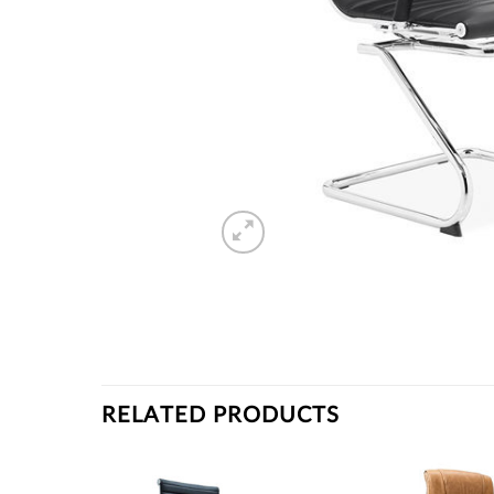
RELATED PRODUCTS