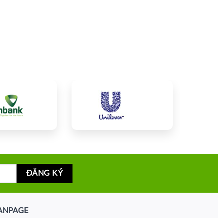
ANPAGE