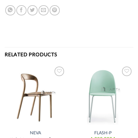
RELATED PRODUCTS
Thích
Thích
NEVA
FLASH-P