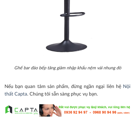
Ghế bar đảo bếp tăng giảm nhập khẩu nệm vải nhung đỏ
Nếu bạn quan tâm sản phẩm, đừng ngần ngại liên hệ
Nội
thất Capta
. Chúng tôi sẵn sàng phục vụ bạn.