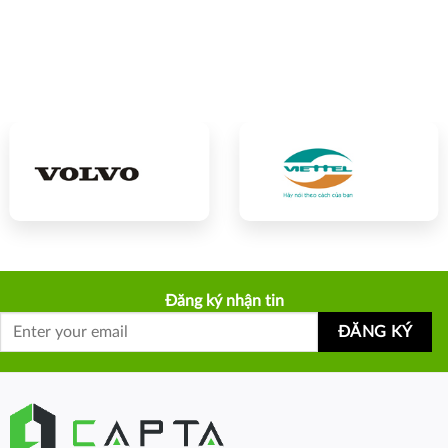
Đăng ký nhận tin