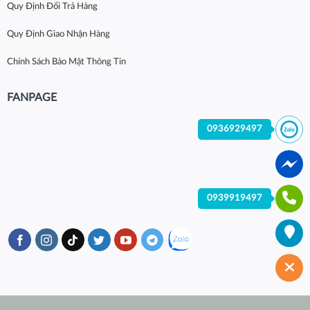
Quy Định Đổi Trả Hàng
Quy Định Giao Nhận Hàng
Chính Sách Bảo Mật Thông Tin
FANPAGE
0936929497
0939919497