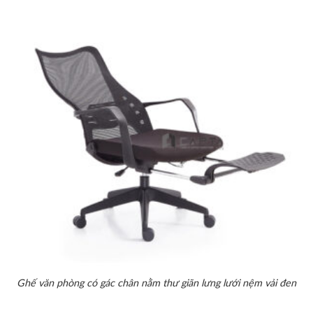
Ghế văn phòng có gác chân nằm thư giãn lưng lưới nệm vải đen