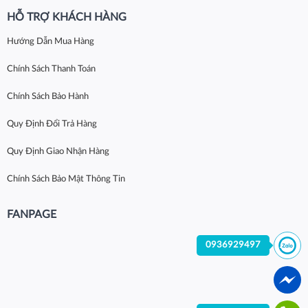
HỖ TRỢ KHÁCH HÀNG
Hướng Dẫn Mua Hàng
Chính Sách Thanh Toán
Chính Sách Bảo Hành
Quy Định Đổi Trả Hàng
Quy Định Giao Nhận Hàng
Chính Sách Bảo Mật Thông Tin
FANPAGE
0936929497