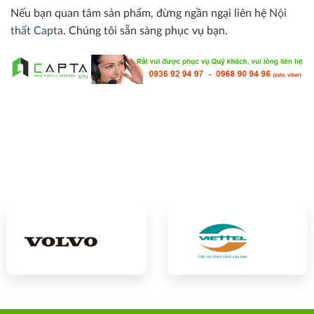
Nếu bạn quan tâm sản phẩm, đừng ngần ngại liên hệ
Nội
thất Capta
. Chúng tôi sẵn sàng phục vụ bạn.